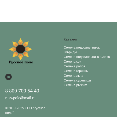
Каталог
Семена подсолнечника.
Гибриды
Семена подсолнечника. Сорта
Семена сои
Семена рапса
Семена горчицы
Семена льна
Семена сурепицы
Семена рыжика
8 800 700 54 40
russ-pole@mail.ru
© 2019-2025 ООО "Русское
поле"