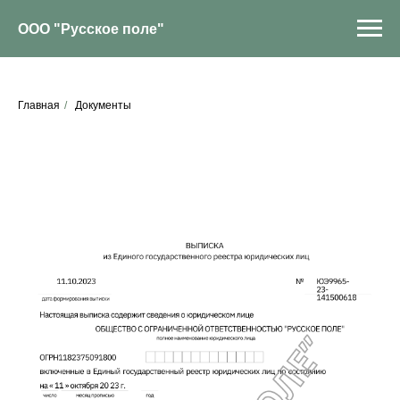
ООО "Русское поле"
Главная
/
Документы