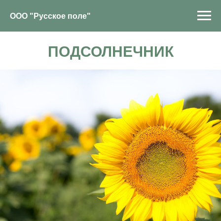
ООО "Русское поле"
ПОДСОЛНЕЧНИК