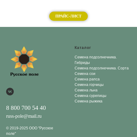
ПРАЙС-ЛИСТ
Каталог
Семена подсолнечника.
Гибриды
Семена подсолнечника. Сорта
Семена сои
Семена рапса
Семена горчицы
Семена льна
Семена сурепицы
Семена рыжика
8 800 700 54 40
russ-pole@mail.ru
© 2019-2025 ООО "Русское
поле"