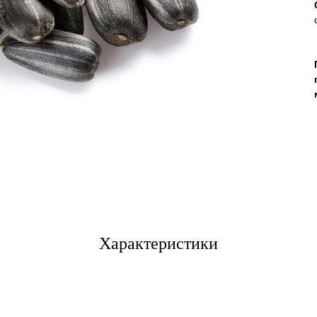
Характеристики