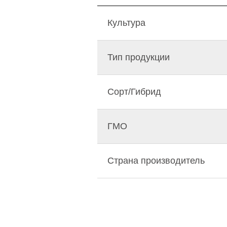
Культура
Тип продукции
Сорт/Гибрид
ГМО
Страна производитель