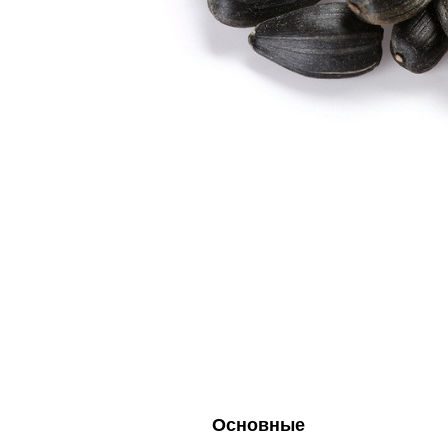
Основные